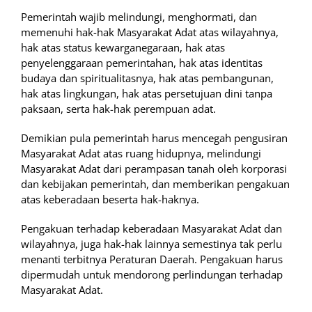
Pemerintah wajib melindungi, menghormati, dan
memenuhi hak-hak Masyarakat Adat atas wilayahnya,
hak atas status kewarganegaraan, hak atas
penyelenggaraan pemerintahan, hak atas identitas
budaya dan spiritualitasnya, hak atas pembangunan,
hak atas lingkungan, hak atas persetujuan dini tanpa
paksaan, serta hak-hak perempuan adat.
Demikian pula pemerintah harus mencegah pengusiran
Masyarakat Adat atas ruang hidupnya, melindungi
Masyarakat Adat dari perampasan tanah oleh korporasi
dan kebijakan pemerintah, dan memberikan pengakuan
atas keberadaan beserta hak-haknya.
Pengakuan terhadap keberadaan Masyarakat Adat dan
wilayahnya, juga hak-hak lainnya semestinya tak perlu
menanti terbitnya Peraturan Daerah. Pengakuan harus
dipermudah untuk mendorong perlindungan terhadap
Masyarakat Adat.