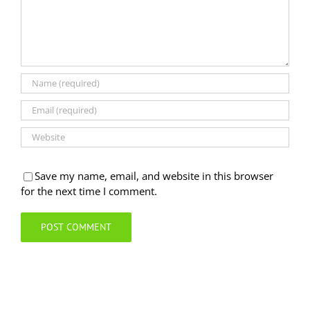
Save my name, email, and website in this browser
for the next time I comment.