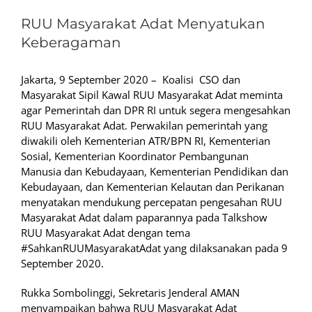
RUU Masyarakat Adat Menyatukan
Keberagaman
Jakarta, 9 September 2020 – Koalisi CSO dan
Masyarakat Sipil Kawal RUU Masyarakat Adat meminta
agar Pemerintah dan DPR RI untuk segera mengesahkan
RUU Masyarakat Adat. Perwakilan pemerintah yang
diwakili oleh Kementerian ATR/BPN RI, Kementerian
Sosial, Kementerian Koordinator Pembangunan
Manusia dan Kebudayaan, Kementerian Pendidikan dan
Kebudayaan, dan Kementerian Kelautan dan Perikanan
menyatakan mendukung percepatan pengesahan RUU
Masyarakat Adat dalam paparannya pada Talkshow
RUU Masyarakat Adat dengan tema
#SahkanRUUMasyarakatAdat yang dilaksanakan pada 9
September 2020.
Rukka Sombolinggi, Sekretaris Jenderal AMAN
menyampaikan bahwa RUU Masyarakat Adat