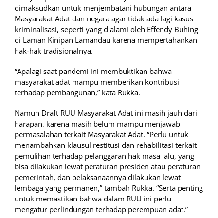
dimaksudkan untuk menjembatani hubungan antara
Masyarakat Adat dan negara agar tidak ada lagi kasus
kriminalisasi, seperti yang dialami oleh Effendy Buhing
di Laman Kinipan Lamandau karena mempertahankan
hak-hak tradisionalnya.
“Apalagi saat pandemi ini membuktikan bahwa
masyarakat adat mampu memberikan kontribusi
terhadap pembangunan,” kata Rukka.
Namun Draft RUU Masyarakat Adat ini masih jauh dari
harapan, karena masih belum mampu menjawab
permasalahan terkait Masyarakat Adat. “Perlu untuk
menambahkan klausul restitusi dan rehabilitasi terkait
pemulihan terhadap pelanggaran hak masa lalu, yang
bisa dilakukan lewat peraturan presiden atau peraturan
pemerintah, dan pelaksanaannya dilakukan lewat
lembaga yang permanen,” tambah Rukka. “Serta penting
untuk memastikan bahwa dalam RUU ini perlu
mengatur perlindungan terhadap perempuan adat.”