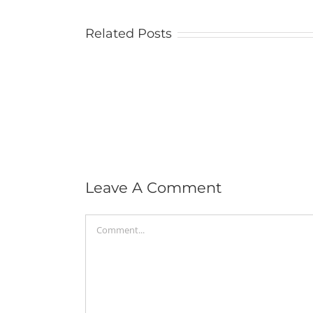
Related Posts
Leave A Comment
Comment