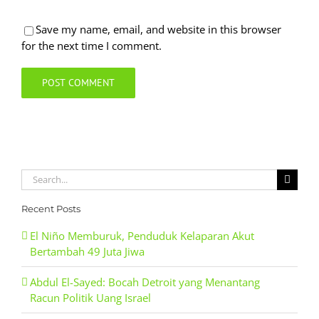
Save my name, email, and website in this browser
for the next time I comment.
Search
for:
Recent Posts
El Niño Memburuk, Penduduk Kelaparan Akut
Bertambah 49 Juta Jiwa
Abdul El-Sayed: Bocah Detroit yang Menantang
Racun Politik Uang Israel