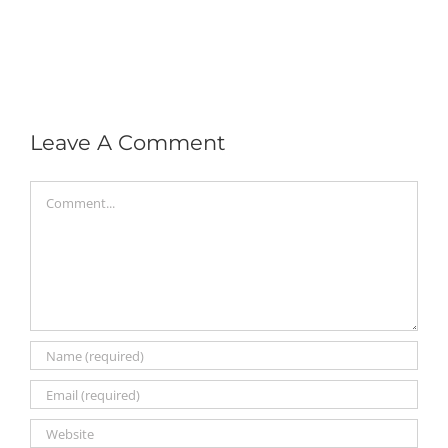
Leave A Comment
Comment