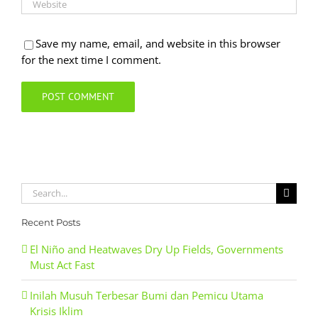
Save my name, email, and website in this browser
for the next time I comment.
Search
for:
Recent Posts
El Niño and Heatwaves Dry Up Fields, Governments
Must Act Fast
Inilah Musuh Terbesar Bumi dan Pemicu Utama
Krisis Iklim