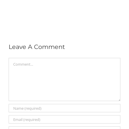
Leave A Comment
Comment