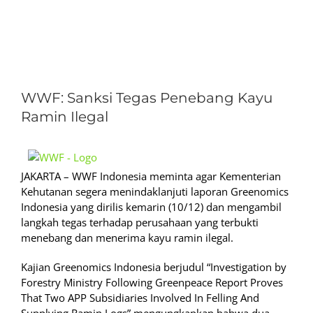
View
Larger
WWF: Sanksi Tegas Penebang Kayu
Image
Ramin Ilegal
JAKARTA – WWF Indonesia meminta agar Kementerian
Kehutanan segera menindaklanjuti laporan Greenomics
Indonesia yang dirilis kemarin (10/12) dan mengambil
langkah tegas terhadap perusahaan yang terbukti
menebang dan menerima kayu ramin ilegal.
Kajian Greenomics Indonesia berjudul “Investigation by
Forestry Ministry Following Greenpeace Report Proves
That Two APP Subsidiaries Involved In Felling And