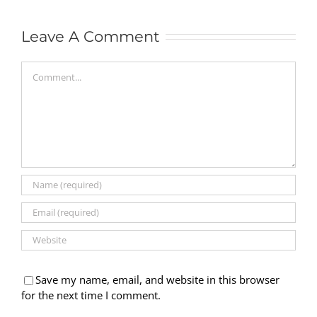
Leave A Comment
Comment
Save my name, email, and website in this browser
for the next time I comment.