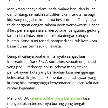
Menikmati cahaya alami pada malam hari, dari bulan
dan bintang, semakin sulit ditemukan, terutama bagi
kita yang tinggal di kota-kota besar dunia. Cahaya alami
telah berganti dengan cahaya neon warna-warni. Papan
iklan, penerangan jalan, mercu suar, bangunan, gedung,
lampu lalu lintas memenuhi kota dengan cahaya
buatan. Kondisi ini terjadi hampir di seluruh kota-kota
besar dunia, termasuk di Jakarta.
Dampak cahaya buatan ini ternyata sangat luas.
International Dark-Sky Association, sebuah organisasi
yang peduli terhadap polusi cahaya menyatakan,
pencahayaan kota yang berlebihan bisa mengganggu
kelestarian lingkungan. Sementara pencahayaan yang
kurang bisa mengganggu kenyamanan pejalan kaki dan
rentan kejahatan.
Menurut IDA,
cahaya buatan yang berlebihan
bisa
menyebabkan tersesatnya burung yang tengah