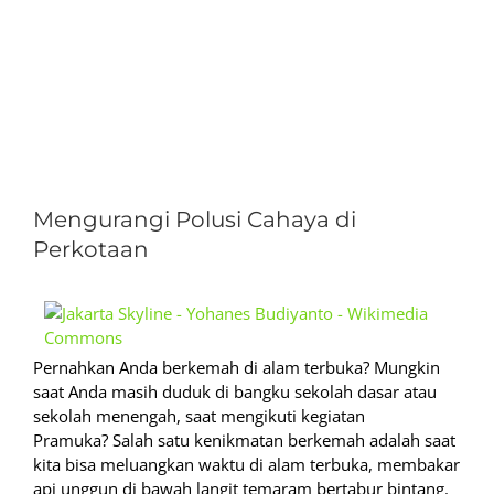
View
Larger
Mengurangi Polusi Cahaya di
Image
Perkotaan
Pernahkan Anda berkemah di alam terbuka? Mungkin
saat Anda masih duduk di bangku sekolah dasar atau
sekolah menengah, saat mengikuti kegiatan
Pramuka? Salah satu kenikmatan berkemah adalah saat
kita bisa meluangkan waktu di alam terbuka, membakar
api unggun di bawah langit temaram bertabur bintang.