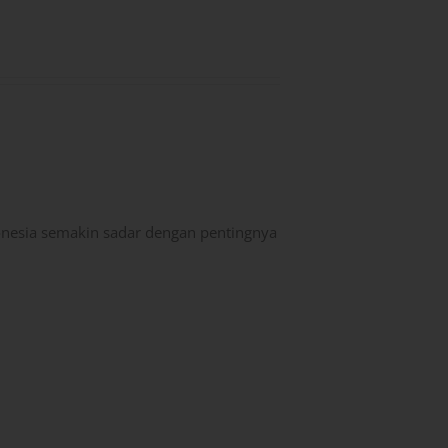
onesia semakin sadar dengan pentingnya