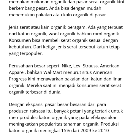
memakan makanan organik dan pasar serat organik kini
berkembang pesat. Anda bisa dengan mudah
menemukan pakaian atau kain organik di pasar.
Jenis serat atau kain organik beragam. Ada yang terbuat
dari katun organik, wool organik bahkan rami organik.
Konsumen bisa membeli serat organik sesuai dengan
kebutuhan. Dari ketiga jenis serat tersebut katun tetap
yang terpopuler.
Perusahaan besar seperti Nike, Levi Strauss, American
Apparel, bahkan Wal-Mart menurut situs American
Progress kini menawarkan pakaian dari katun dan linan
organik. Mereka saat ini menjadi konsumen serat-serat
organik terbesar di dunia.
Dengan ekspansi pasar besar-besaran dari para
produsen raksasa itu, banyak petani yang tertarik untuk
memproduksi katun organik yang pada efeknya akan
meningkatkan popularitas tanaman organik. Produksi
katun organik meningkat 15% dari 2009 ke 2010