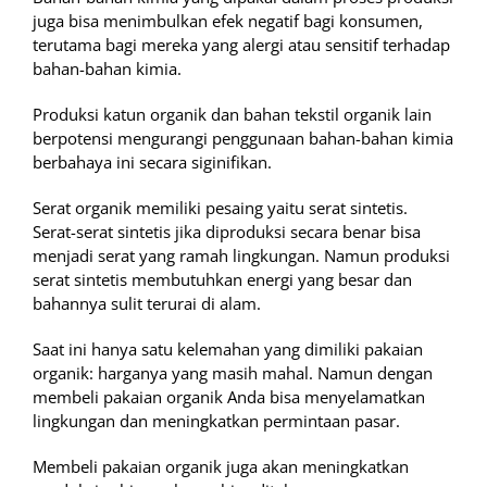
juga bisa menimbulkan efek negatif bagi konsumen,
terutama bagi mereka yang alergi atau sensitif terhadap
bahan-bahan kimia.
Produksi katun organik dan bahan tekstil organik lain
berpotensi mengurangi penggunaan bahan-bahan kimia
berbahaya ini secara siginifikan.
Serat organik memiliki pesaing yaitu serat sintetis.
Serat-serat sintetis jika diproduksi secara benar bisa
menjadi serat yang ramah lingkungan. Namun produksi
serat sintetis membutuhkan energi yang besar dan
bahannya sulit terurai di alam.
Saat ini hanya satu kelemahan yang dimiliki pakaian
organik: harganya yang masih mahal. Namun dengan
membeli pakaian organik Anda bisa menyelamatkan
lingkungan dan meningkatkan permintaan pasar.
Membeli pakaian organik juga akan meningkatkan