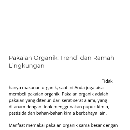
View
Larger
Pakaian Organik: Trendi dan Ramah
Image
Lingkungan
Tidak
hanya makanan organik, saat ini Anda juga bisa
membeli pakaian organik. Pakaian organik adalah
pakaian yang ditenun dari serat-serat alami, yang
ditanam dengan tidak menggunakan pupuk kimia,
pestisida dan bahan-bahan kimia berbahaya lain.
Manfaat memakai pakaian organik sama besar dengan