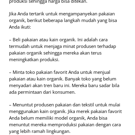
produksi sehingga harga bisa ditekan.
Jika Anda tertarik untuk mengampanyekan pakaian
organik, berikut beberapa langkah mudah yang bisa
Anda ikuti:
– Beli pakaian atau kain organik. Ini adalah cara
termudah untuk menjaga minat produsen terhadap
pakaian organik sehingga mereka akan terus
meningkatkan produksi.
– Minta toko pakaian favorit Anda untuk menjual
pakaian atau kain organik. Banyak toko yang belum
menyadari akan tren baru ini. Mereka baru sadar bila
ada permintaan dari konsumen.
– Menuntut produsen pakaian dan tekstil untuk mulai
menggunakan kain organik. Jika merek pakaian favorit
Anda belum memiliki model organik, Anda bisa
menuntut mereka memproduksi pakaian dengan cara
yang lebih ramah lingkungan.