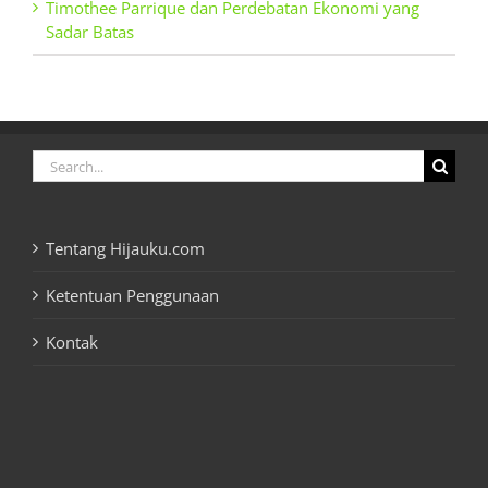
Timothee Parrique dan Perdebatan Ekonomi yang
Sadar Batas
Search
for:
Tentang Hijauku.com
Ketentuan Penggunaan
Kontak