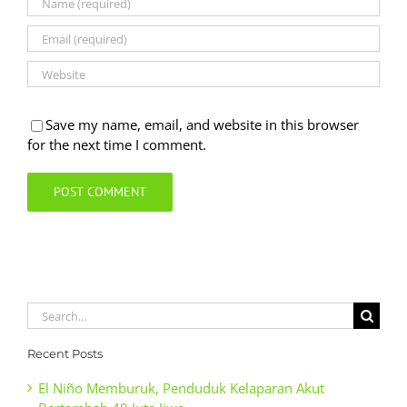
Save my name, email, and website in this browser
for the next time I comment.
Search
for:
Recent Posts
El Niño Memburuk, Penduduk Kelaparan Akut