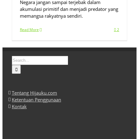
Negara jangan sampai terjebak dalam
akumulasi primitif dan menjadi predator yang
memangsa rakyatnya sendiri.
Read More
2
Search
for:
Tentang Hijauku.com
Ketentuan Penggunaan
Kontak