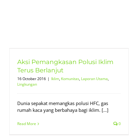
Aksi Pemangkasan Polusi Iklim
Terus Berlanjut
16 October 2016
|
Iklim
,
Komunitas
,
Laporan Utama
,
Lingkungan
Dunia sepakat memangkas polusi HFC, gas
rumah kaca yang berbahaya bagi iklim. […]
Read More
0