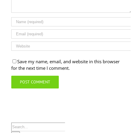
Save my name, email, and website in this browser
for the next time I comment.
Search
for: