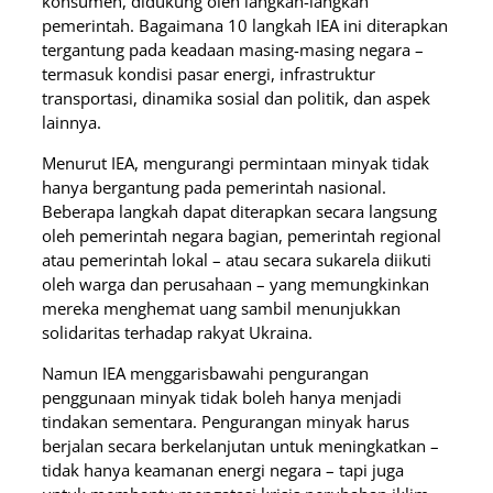
konsumen, didukung oleh langkah-langkah
pemerintah. Bagaimana 10 langkah IEA ini diterapkan
tergantung pada keadaan masing-masing negara –
termasuk kondisi pasar energi, infrastruktur
transportasi, dinamika sosial dan politik, dan aspek
lainnya.
Menurut IEA, mengurangi permintaan minyak tidak
hanya bergantung pada pemerintah nasional.
Beberapa langkah dapat diterapkan secara langsung
oleh pemerintah negara bagian, pemerintah regional
atau pemerintah lokal – atau secara sukarela diikuti
oleh warga dan perusahaan – yang memungkinkan
mereka menghemat uang sambil menunjukkan
solidaritas terhadap rakyat Ukraina.
Namun IEA menggarisbawahi pengurangan
penggunaan minyak tidak boleh hanya menjadi
tindakan sementara. Pengurangan minyak harus
berjalan secara berkelanjutan untuk meningkatkan –
tidak hanya keamanan energi negara – tapi juga