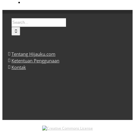
Search
for:
Tentang Hijauku.com
Ketentuan Penggunaan
Kontak