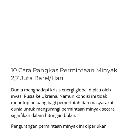
10 Cara Pangkas Permintaan Minyak
2,7 Juta Barel/Hari
Dunia menghadapi krisis energi global dipicu oleh
invasi Rusia ke Ukraina. Namun kondisi ini tidak
menutup peluang bagi pemerintah dan masyarakat
dunia untuk mengurangi permintaan minyak secara
signifikan dalam hitungan bulan.
Pengurangan permintaan minyak ini diperlukan