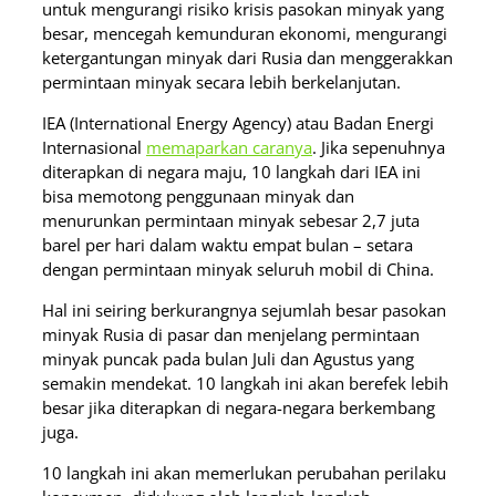
untuk mengurangi risiko krisis pasokan minyak yang
besar, mencegah kemunduran ekonomi, mengurangi
ketergantungan minyak dari Rusia dan menggerakkan
permintaan minyak secara lebih berkelanjutan.
IEA (International Energy Agency) atau Badan Energi
Internasional
memaparkan caranya
. Jika sepenuhnya
diterapkan di negara maju, 10 langkah dari IEA ini
bisa memotong penggunaan minyak dan
menurunkan permintaan minyak sebesar 2,7 juta
barel per hari dalam waktu empat bulan – setara
dengan permintaan minyak seluruh mobil di China.
Hal ini seiring berkurangnya sejumlah besar pasokan
minyak Rusia di pasar dan menjelang permintaan
minyak puncak pada bulan Juli dan Agustus yang
semakin mendekat. 10 langkah ini akan berefek lebih
besar jika diterapkan di negara-negara berkembang
juga.
10 langkah ini akan memerlukan perubahan perilaku