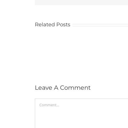
Related Posts
Leave A Comment
Comment