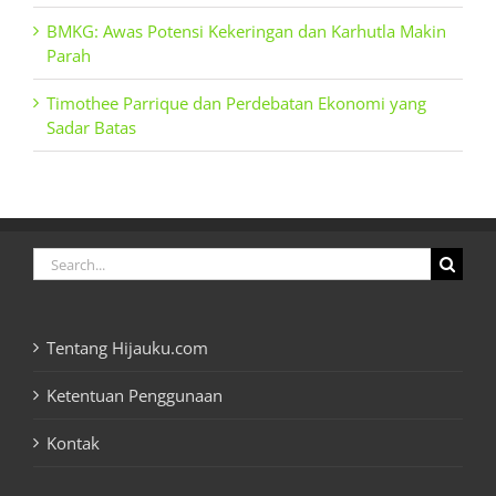
BMKG: Awas Potensi Kekeringan dan Karhutla Makin
Parah
Timothee Parrique dan Perdebatan Ekonomi yang
Sadar Batas
Search
for:
Tentang Hijauku.com
Ketentuan Penggunaan
Kontak