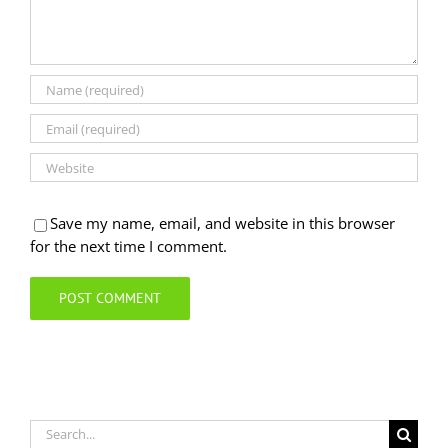
Save my name, email, and website in this browser
for the next time I comment.
Search