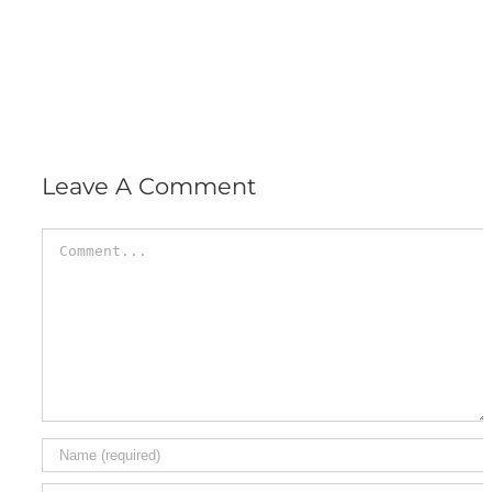
Leave A Comment
Comment