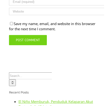
Save my name, email, and website in this browser
for the next time I comment.
Search
for:
Recent Posts
El Niño Memburuk, Penduduk Kelaparan Akut