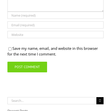
Save my name, email, and website in this browser
for the next time I comment.
Search
for:
Recent Posts