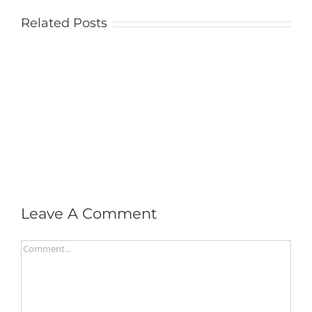
Related Posts
Leave A Comment
Comment