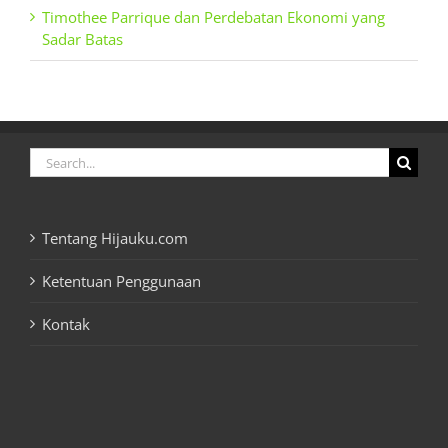
Timothee Parrique dan Perdebatan Ekonomi yang
Sadar Batas
Search
for:
Tentang Hijauku.com
Ketentuan Penggunaan
Kontak