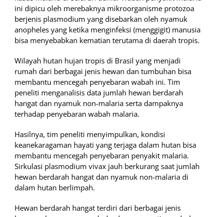
ini dipicu oleh merebaknya mikroorganisme protozoa
berjenis plasmodium yang disebarkan oleh nyamuk
anopheles yang ketika menginfeksi (menggigit) manusia
bisa menyebabkan kematian terutama di daerah tropis.
Wilayah hutan hujan tropis di Brasil yang menjadi
rumah dari berbagai jenis hewan dan tumbuhan bisa
membantu mencegah penyebaran wabah ini. Tim
peneliti menganalisis data jumlah hewan berdarah
hangat dan nyamuk non-malaria serta dampaknya
terhadap penyebaran wabah malaria.
Hasilnya, tim peneliti menyimpulkan, kondisi
keanekaragaman hayati yang terjaga dalam hutan bisa
membantu mencegah penyebaran penyakit malaria.
Sirkulasi plasmodium vivax jauh berkurang saat jumlah
hewan berdarah hangat dan nyamuk non-malaria di
dalam hutan berlimpah.
Hewan berdarah hangat terdiri dari berbagai jenis