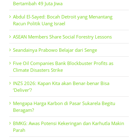
Bertambah 49 Juta Jiwa
Abdul El-Sayed: Bocah Detroit yang Menantang
Racun Politik Uang Israel
ASEAN Members Share Social Forestry Lessons
Seandainya Prabowo Belajar dari Senge
Five Oil Companies Bank Blockbuster Profits as
Climate Disasters Strike
INZS 2026: Kapan Kita akan Benar-benar Bisa
‘Deliver’?
Mengapa Harga Karbon di Pasar Sukarela Begitu
Beragam?
BMKG: Awas Potensi Kekeringan dan Karhutla Makin
Parah