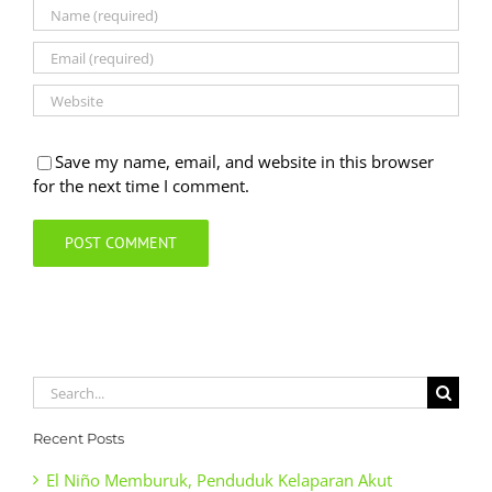
Save my name, email, and website in this browser
for the next time I comment.
Search
for:
Recent Posts
El Niño Memburuk, Penduduk Kelaparan Akut