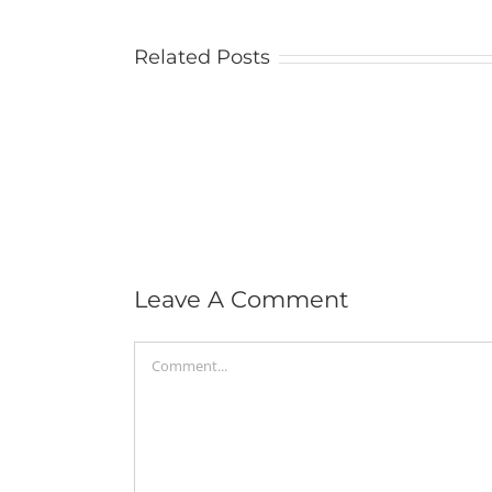
Related Posts
Leave A Comment
Comment