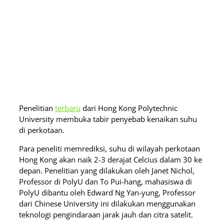
Penelitian
terbaru
dari Hong Kong Polytechnic
University membuka tabir penyebab kenaikan suhu
di perkotaan.
Para peneliti memrediksi, suhu di wilayah perkotaan
Hong Kong akan naik 2-3 derajat Celcius dalam 30 ke
depan. Penelitian yang dilakukan oleh Janet Nichol,
Professor di PolyU dan To Pui-hang, mahasiswa di
PolyU dibantu oleh Edward Ng Yan-yung, Professor
dari Chinese University ini dilakukan menggunakan
teknologi pengindaraan jarak jauh dan citra satelit.