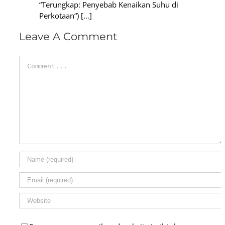
“Terungkap: Penyebab Kenaikan Suhu di
Perkotaan“) […]
Leave A Comment
Comment