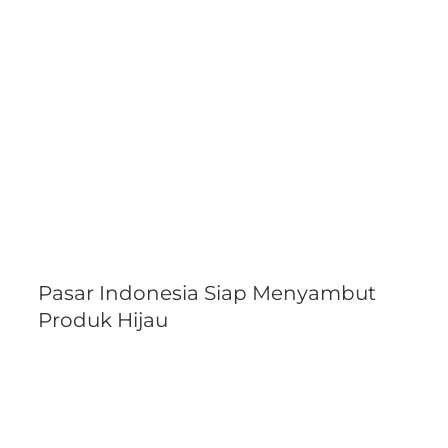
Pasar Indonesia Siap Menyambut
Produk Hijau