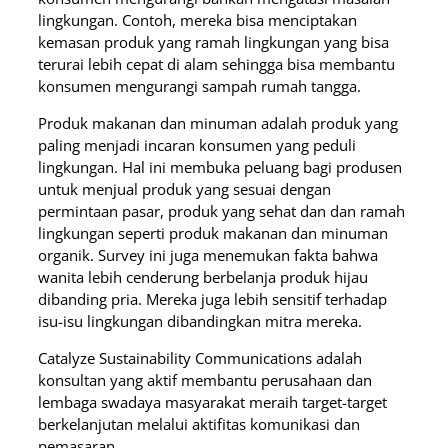
lingkungan. Contoh, mereka bisa menciptakan
kemasan produk yang ramah lingkungan yang bisa
terurai lebih cepat di alam sehingga bisa membantu
konsumen mengurangi sampah rumah tangga.
Produk makanan dan minuman adalah produk yang
paling menjadi incaran konsumen yang peduli
lingkungan. Hal ini membuka peluang bagi produsen
untuk menjual produk yang sesuai dengan
permintaan pasar, produk yang sehat dan dan ramah
lingkungan seperti produk makanan dan minuman
organik. Survey ini juga menemukan fakta bahwa
wanita lebih cenderung berbelanja produk hijau
dibanding pria. Mereka juga lebih sensitif terhadap
isu-isu lingkungan dibandingkan mitra mereka.
Catalyze Sustainability Communications adalah
konsultan yang aktif membantu perusahaan dan
lembaga swadaya masyarakat meraih target-target
berkelanjutan melalui aktifitas komunikasi dan
pemasaran.