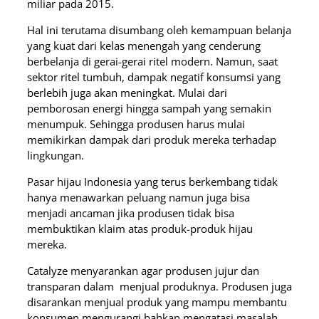
miliar pada 2015.
Hal ini terutama disumbang oleh kemampuan belanja
yang kuat dari kelas menengah yang cenderung
berbelanja di gerai-gerai ritel modern. Namun, saat
sektor ritel tumbuh, dampak negatif konsumsi yang
berlebih juga akan meningkat. Mulai dari
pemborosan energi hingga sampah yang semakin
menumpuk. Sehingga produsen harus mulai
memikirkan dampak dari produk mereka terhadap
lingkungan.
Pasar hijau Indonesia yang terus berkembang tidak
hanya menawarkan peluang namun juga bisa
menjadi ancaman jika produsen tidak bisa
membuktikan klaim atas produk-produk hijau
mereka.
Catalyze menyarankan agar produsen jujur dan
transparan dalam menjual produknya. Produsen juga
disarankan menjual produk yang mampu membantu
konsumen mengurangi bahkan mengatasi masalah