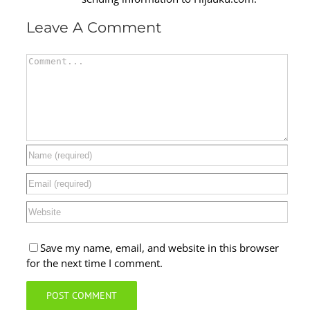
Leave A Comment
Comment
Save my name, email, and website in this browser
for the next time I comment.