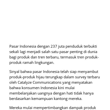
Pasar Indonesia dengan 237 juta penduduk terbukti
sekali lagi menjadi salah satu pasar penting di dunia
bagi produk dan tren terbaru, termasuk tren produk-
produk ramah lingkungan.
Sinyal bahwa pasar Indonesia telah siap menyambut
produk-produk hijau terungkap dalam survey terbaru
oleh Catalyze Communications yang menyatakan
bahwa konsumen Indonesia kini mulai
membelanjakan uangnya dengan hati tidak hanya
berdasarkan kemampuan kantong mereka.
Mereka mulai mempertimbangkan dampak produk