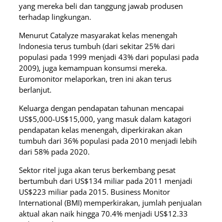
yang mereka beli dan tanggung jawab produsen
terhadap lingkungan.
Menurut Catalyze masyarakat kelas menengah
Indonesia terus tumbuh (dari sekitar 25% dari
populasi pada 1999 menjadi 43% dari populasi pada
2009), juga kemampuan konsumsi mereka.
Euromonitor melaporkan, tren ini akan terus
berlanjut.
Keluarga dengan pendapatan tahunan mencapai
US$5,000-US$15,000, yang masuk dalam katagori
pendapatan kelas menengah, diperkirakan akan
tumbuh dari 36% populasi pada 2010 menjadi lebih
dari 58% pada 2020.
Sektor ritel juga akan terus berkembang pesat
bertumbuh dari US$134 miliar pada 2011 menjadi
US$223 miliar pada 2015. Business Monitor
International (BMI) memperkirakan, jumlah penjualan
aktual akan naik hingga 70.4% menjadi US$12.33