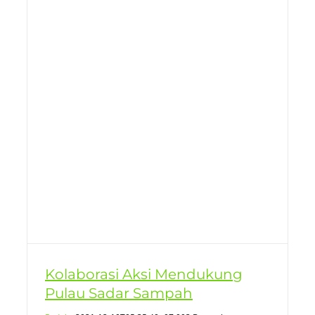
Kolaborasi Aksi Mendukung
Pulau Sadar Sampah