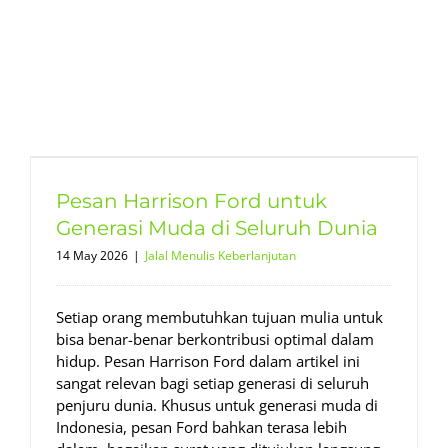
Pesan Harrison Ford untuk
Generasi Muda di Seluruh Dunia
14 May 2026
|
Jalal Menulis Keberlanjutan
Setiap orang membutuhkan tujuan mulia untuk
bisa benar-benar berkontribusi optimal dalam
hidup. Pesan Harrison Ford dalam artikel ini
sangat relevan bagi setiap generasi di seluruh
penjuru dunia. Khusus untuk generasi muda di
Indonesia, pesan Ford bahkan terasa lebih