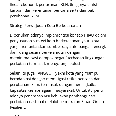
linear ekonomi, penurunan IKLH, tingginya emisi
karbon, dan kerentanan bencana serta dampak
perubahan iklim.
Strategi Perwujudan Kota Berketahanan
Diperlukan adanya implementasi konsep HIJAU dalam
penyusunan strategi kota berketahanan yaitu kota
yang memanfaatkan sumber daya air, pangan, energi,
dan ruang secara berkelanjutan dengan
meminimalisasi dampak negatif terhadap lingkungan
perkotaan termasuk mengurangi polusi.
Selain itu juga TANGGUH yakni kota yang mampu
beradaptasi dengan memitigasi risiko bencana dan
perubahan iklim, termasuk dengan meningkatkan
kapasitas kesiapsiagaan masyarakat. Untuk itu perlu
adanya penerapan visi kebijakan pembangunan
perkotaan nasional melalui pendekatan Smart Green
Resilient.