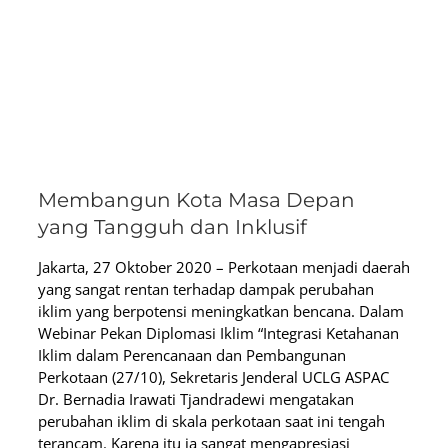
Membangun Kota Masa Depan
yang Tangguh dan Inklusif
Jakarta, 27 Oktober 2020 – Perkotaan menjadi daerah
yang sangat rentan terhadap dampak perubahan
iklim yang berpotensi meningkatkan bencana. Dalam
Webinar Pekan Diplomasi Iklim “Integrasi Ketahanan
Iklim dalam Perencanaan dan Pembangunan
Perkotaan (27/10), Sekretaris Jenderal UCLG ASPAC
Dr. Bernadia Irawati Tjandradewi mengatakan
perubahan iklim di skala perkotaan saat ini tengah
terancam. Karena itu ia sangat mengapresiasi