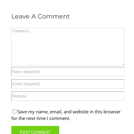
Leave A Comment
Comment
Save my name, email, and website in this browser
for the next time I comment.