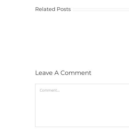
Related Posts
Leave A Comment
Comment