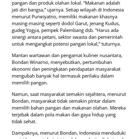
pangan dan produk olahan lokal. “Makanan adalah
jati diri bangsa,” ujarnya. Setiap wilayah di Indonesia
menurut Purwiyatno, memiliki makanan khasnya
masing-masing seperti dodol Garut, jenang Kudus,
gudeg Yogya, pempek Palembang dsb. “Harus ada
sinergi antara petani, sektor swasta dan pemerintah
untuk mengangkat potensi pangan lokal,” tuturnya.
Mantan wartawan dan pengamat kuliner nusantara,
Bondan Winarno, menyebutkan, pertumbuhan
ekonomi dan peningkatan pendapatan masyarakat
mengubah banyak hal termasuk perilaku dalam
memilih pangan.
Namun, saat masyarakat semakin sejahtera, menurut
Bondan, masyarakat tidak semakin pintar dalam
memilih bahan pangan dan makanan olahan. Mereka
terjebak dalam pola makan dan gaya hidup yang
tidak sehat.
Dampaknya, menurut Bondan, Indonesia menduduki