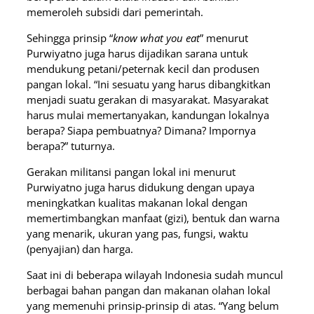
memeroleh subsidi dari pemerintah.
Sehingga prinsip “
know what you eat
” menurut
Purwiyatno juga harus dijadikan sarana untuk
mendukung petani/peternak kecil dan produsen
pangan lokal. “Ini sesuatu yang harus dibangkitkan
menjadi suatu gerakan di masyarakat. Masyarakat
harus mulai memertanyakan, kandungan lokalnya
berapa? Siapa pembuatnya? Dimana? Impornya
berapa?” tuturnya.
Gerakan militansi pangan lokal ini menurut
Purwiyatno juga harus didukung dengan upaya
meningkatkan kualitas makanan lokal dengan
memertimbangkan manfaat (gizi), bentuk dan warna
yang menarik, ukuran yang pas, fungsi, waktu
(penyajian) dan harga.
Saat ini di beberapa wilayah Indonesia sudah muncul
berbagai bahan pangan dan makanan olahan lokal
yang memenuhi prinsip-prinsip di atas. “Yang belum