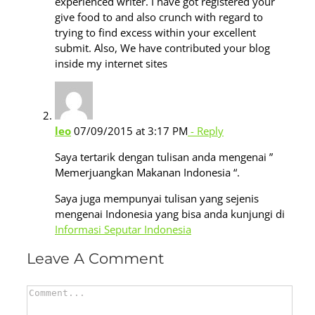
experienced writer. I have got registered your
give food to and also crunch with regard to
trying to find excess within your excellent
submit. Also, We have contributed your blog
inside my internet sites
leo
07/09/2015 at 3:17 PM
- Reply
Saya tertarik dengan tulisan anda mengenai ”
Memerjuangkan Makanan Indonesia “.
Saya juga mempunyai tulisan yang sejenis
mengenai Indonesia yang bisa anda kunjungi di
Informasi Seputar Indonesia
Leave A Comment
Comment