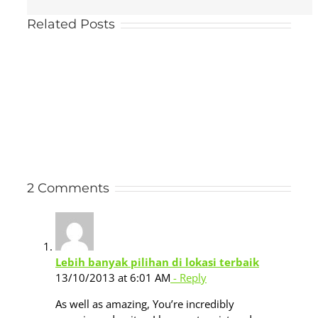
Related Posts
2 Comments
Lebih banyak pilihan di lokasi terbaik
13/10/2013 at 6:01 AM
- Reply
As well as amazing, You’re incredibly