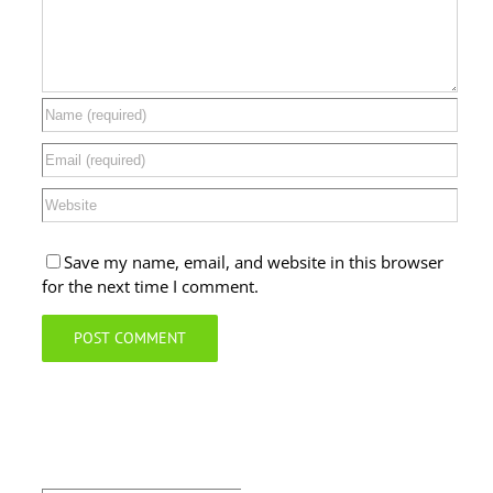
Save my name, email, and website in this browser
for the next time I comment.