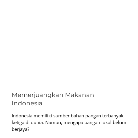
Memerjuangkan Makanan
Indonesia
Indonesia memiliki sumber bahan pangan terbanyak
ketiga di dunia. Namun, mengapa pangan lokal belum
berjaya?