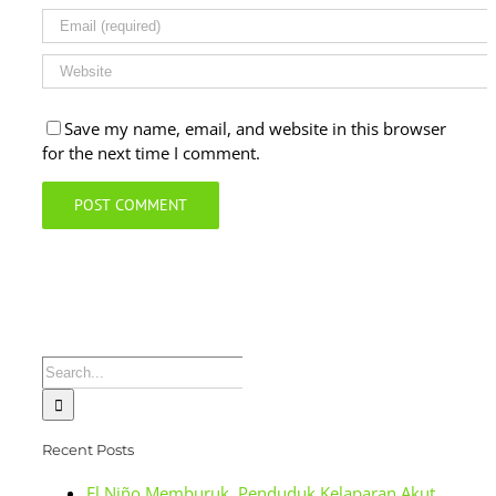
Save my name, email, and website in this browser
for the next time I comment.
Search
for:
Recent Posts
El Niño Memburuk, Penduduk Kelaparan Akut