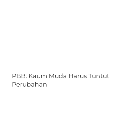
PBB: Kaum Muda Harus Tuntut
Perubahan