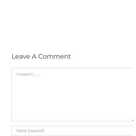
Leave A Comment
Comment