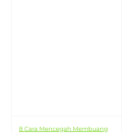
8 Cara Mencegah Membuang