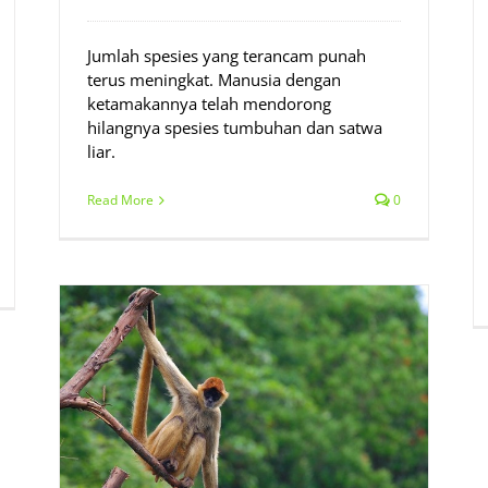
Jumlah spesies yang terancam punah
terus meningkat. Manusia dengan
ketamakannya telah mendorong
hilangnya spesies tumbuhan dan satwa
liar.
Read More
0
ru