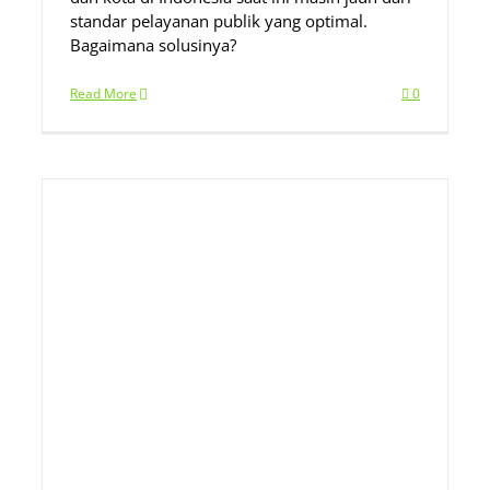
standar pelayanan publik yang optimal.
Bagaimana solusinya?
Read More
0