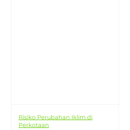
Risiko Perubahan Iklim di
Perkotaan