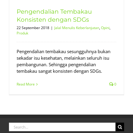
Pengendalian Tembakau
Konsisten dengan SDGs
22 September 2018
|
Jalal Menulis Keberlanjutan
,
Opini
,
Produk
Pengendalian tembakau sesungguhnya bukan
sekadar isu kesehatan, melainkan seluruh isu
pembangunan. Sehingga pengendalian
tembakau sangat konsisten dengan SDGs.
Read More
0
Search
for: