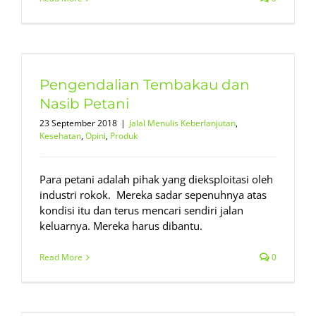
Pengendalian Tembakau dan
Nasib Petani
23 September 2018
|
Jalal Menulis Keberlanjutan
,
Kesehatan
,
Opini
,
Produk
Para petani adalah pihak yang dieksploitasi oleh
industri rokok. Mereka sadar sepenuhnya atas
kondisi itu dan terus mencari sendiri jalan
keluarnya. Mereka harus dibantu.
Read More
0