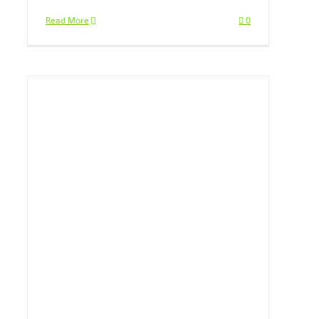
Read More
0