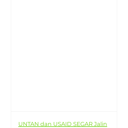
UNTAN dan USAID SEGAR Jalin