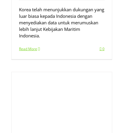
Korea telah menunjukkan dukungan yang
luar biasa kepada Indonesia dengan
menyediakan data untuk merumuskan
lebih lanjut Kebijakan Maritim
Indonesia.
Read More
0