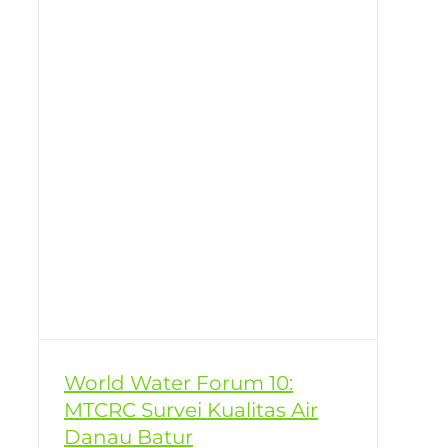
World Water Forum 10:
MTCRC Survei Kualitas Air
Danau Batur