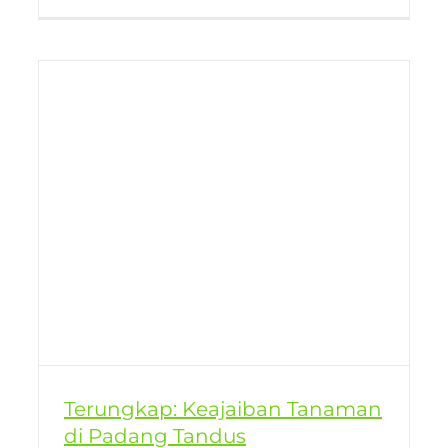
Terungkap: Keajaiban Tanaman
di Padang Tandus