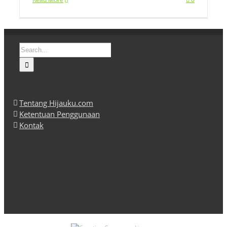
Search
for:
Tentang Hijauku.com
Ketentuan Penggunaan
Kontak