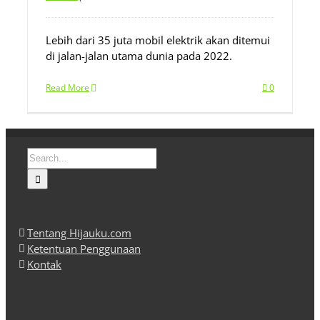
Lebih dari 35 juta mobil elektrik akan ditemui
di jalan-jalan utama dunia pada 2022.
Read More
0
Search
for:
Tentang Hijauku.com
Ketentuan Penggunaan
Kontak