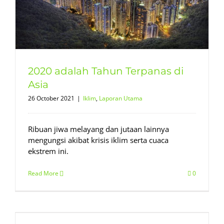
2020 adalah Tahun Terpanas di
Asia
26 October 2021
|
Iklim
,
Laporan Utama
Ribuan jiwa melayang dan jutaan lainnya
mengungsi akibat krisis iklim serta cuaca
ekstrem ini.
Read More
0