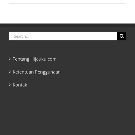
Search
for:
Tentang Hijauku.com
Ketentuan Penggunaan
Kontak