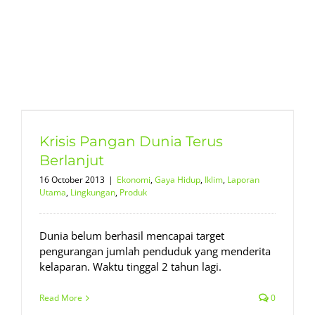
Krisis Pangan Dunia Terus
Berlanjut
16 October 2013
|
Ekonomi
,
Gaya Hidup
,
Iklim
,
Laporan
Utama
,
Lingkungan
,
Produk
Dunia belum berhasil mencapai target
pengurangan jumlah penduduk yang menderita
kelaparan. Waktu tinggal 2 tahun lagi.
Read More
0