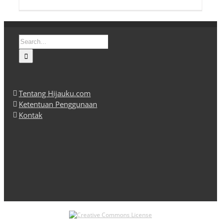
Search
for:
Tentang Hijauku.com
Ketentuan Penggunaan
Kontak