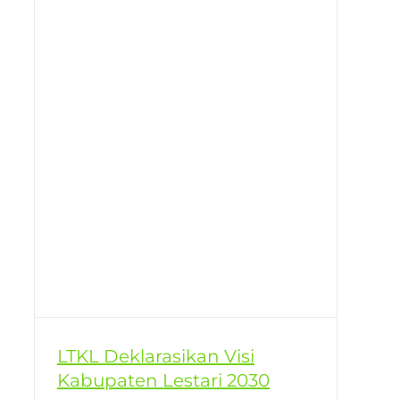
LTKL Deklarasikan Visi
Kabupaten Lestari 2030