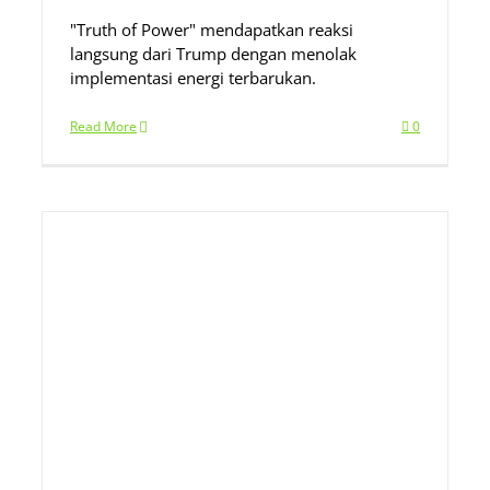
"Truth of Power" mendapatkan reaksi
langsung dari Trump dengan menolak
implementasi energi terbarukan.
Read More
0
n