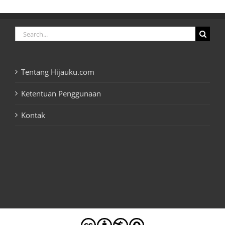
Search
for:
Tentang Hijauku.com
Ketentuan Penggunaan
Kontak