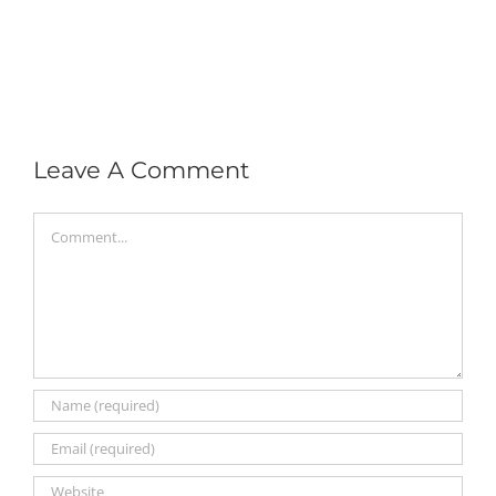
Leave A Comment
Comment