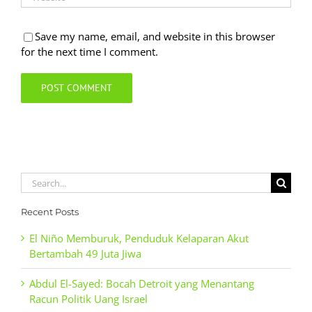
Save my name, email, and website in this browser
for the next time I comment.
Search
for:
Recent Posts
El Niño Memburuk, Penduduk Kelaparan Akut
Bertambah 49 Juta Jiwa
Abdul El-Sayed: Bocah Detroit yang Menantang
Racun Politik Uang Israel