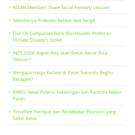
ASEAN Members Share Social Forestry Lessons
Seandainya Prabowo Belajar dari Senge
Five Oil Companies Bank Blockbuster Profits as
Climate Disasters Strike
INZS 2026: Kapan Kita akan Benar-benar Bisa
‘Deliver’?
Mengapa Harga Karbon di Pasar Sukarela Begitu
Beragam?
BMKG: Awas Potensi Kekeringan dan Karhutla Makin
Parah
Timothee Parrique dan Perdebatan Ekonomi yang
Sadar Batas