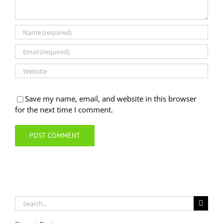
Save my name, email, and website in this browser
for the next time I comment.
Search
for: