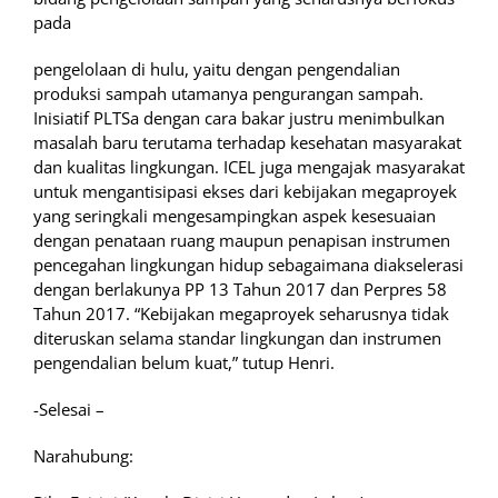
pada
pengelolaan di hulu, yaitu dengan pengendalian
produksi sampah utamanya pengurangan sampah.
Inisiatif PLTSa dengan cara bakar justru menimbulkan
masalah baru terutama terhadap kesehatan masyarakat
dan kualitas lingkungan. ICEL juga mengajak masyarakat
untuk mengantisipasi ekses dari kebijakan megaproyek
yang seringkali mengesampingkan aspek kesesuaian
dengan penataan ruang maupun penapisan instrumen
pencegahan lingkungan hidup sebagaimana diakselerasi
dengan berlakunya PP 13 Tahun 2017 dan Perpres 58
Tahun 2017. “Kebijakan megaproyek seharusnya tidak
diteruskan selama standar lingkungan dan instrumen
pengendalian belum kuat,” tutup Henri.
-Selesai –
Narahubung: