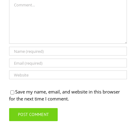
Comment
Save my name, email, and website in this browser
for the next time I comment.