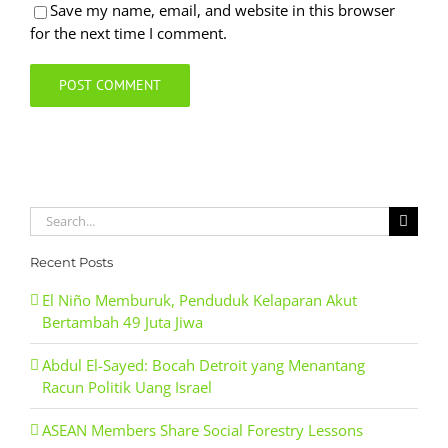
Save my name, email, and website in this browser
for the next time I comment.
Search
for:
Recent Posts
El Niño Memburuk, Penduduk Kelaparan Akut
Bertambah 49 Juta Jiwa
Abdul El-Sayed: Bocah Detroit yang Menantang
Racun Politik Uang Israel
ASEAN Members Share Social Forestry Lessons