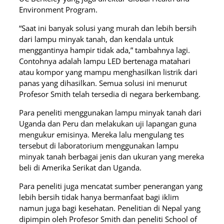
Environment Program.
“Saat ini banyak solusi yang murah dan lebih bersih
dari lampu minyak tanah, dan kendala untuk
menggantinya hampir tidak ada,” tambahnya lagi.
Contohnya adalah lampu LED bertenaga matahari
atau kompor yang mampu menghasilkan listrik dari
panas yang dihasilkan. Semua solusi ini menurut
Profesor Smith telah tersedia di negara berkembang.
Para peneliti menggunakan lampu minyak tanah dari
Uganda dan Peru dan melakukan uji lapangan guna
mengukur emisinya. Mereka lalu mengulang tes
tersebut di laboratorium menggunakan lampu
minyak tanah berbagai jenis dan ukuran yang mereka
beli di Amerika Serikat dan Uganda.
Para peneliti juga mencatat sumber penerangan yang
lebih bersih tidak hanya bermanfaat bagi iklim
namun juga bagi kesehatan. Penelitian di Nepal yang
dipimpin oleh Profesor Smith dan peneliti School of