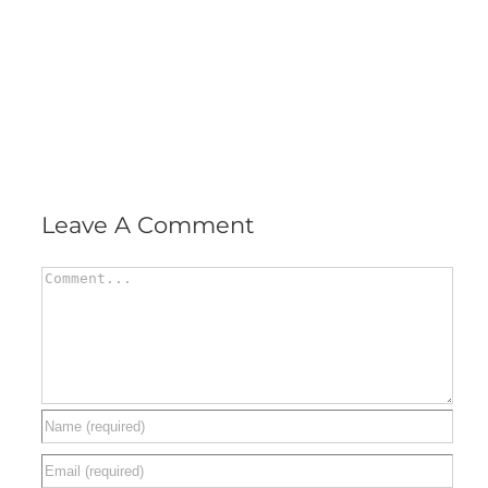
Leave A Comment
Comment