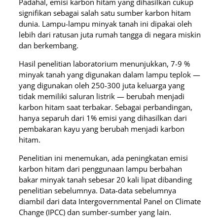
Padahal, emisi karbon hitam yang dihasilkan cukup
signifikan sebagai salah satu sumber karbon hitam
dunia. Lampu-lampu minyak tanah ini dipakai oleh
lebih dari ratusan juta rumah tangga di negara miskin
dan berkembang.
Hasil penelitian laboratorium menunjukkan, 7-9 %
minyak tanah yang digunakan dalam lampu teplok —
yang digunakan oleh 250-300 juta keluarga yang
tidak memiliki saluran listrik — berubah menjadi
karbon hitam saat terbakar. Sebagai perbandingan,
hanya separuh dari 1% emisi yang dihasilkan dari
pembakaran kayu yang berubah menjadi karbon
hitam.
Penelitian ini menemukan, ada peningkatan emisi
karbon hitam dari penggunaan lampu berbahan
bakar minyak tanah sebesar 20 kali lipat dibanding
penelitian sebelumnya. Data-data sebelumnya
diambil dari data Intergovernmental Panel on Climate
Change (IPCC) dan sumber-sumber yang lain.