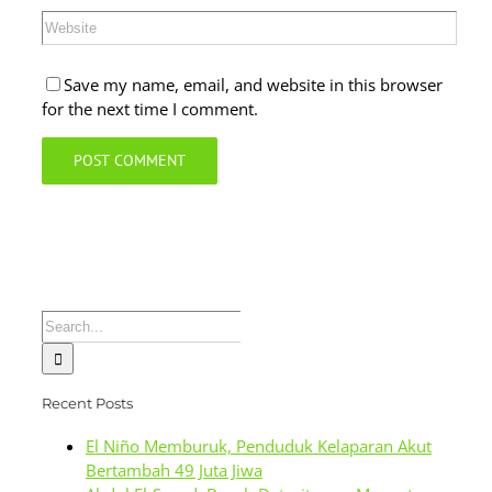
Save my name, email, and website in this browser
for the next time I comment.
Search
for:
Recent Posts
El Niño Memburuk, Penduduk Kelaparan Akut
Bertambah 49 Juta Jiwa