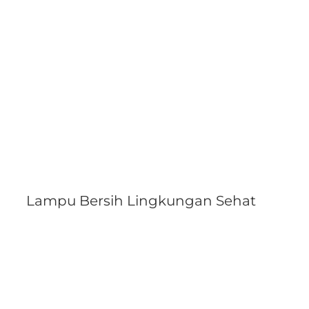
Lampu Bersih Lingkungan Sehat