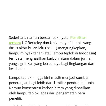
Sederhana namun berdampak nyata.
Penelitian
terbaru
UC Berkeley dan University of Illinois yang
dirilis akhir bulan lalu (28/11) mengungkapkan,
lampu minyak tanah (atau lampu teplok di Indonesia)
ternyata menghasilkan karbon hitam dalam jumlah
yang signifikan yang berbahaya bagi lingkungan dan
kesehatan.
Lampu teplok hingga kini masih menjadi sumber
penerangan bagi lebih dari 1 miliar penduduk dunia.
Namun konsentrasi karbon hitam yang dihasilkan
oleh lampu teplok lepas dari pengamatan para
peneliti.