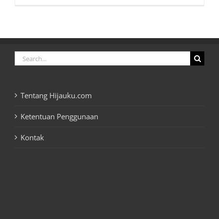
Search
for:
Tentang Hijauku.com
Ketentuan Penggunaan
Kontak