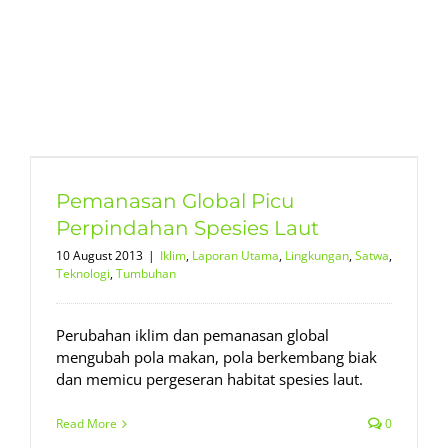
Pemanasan Global Picu
Perpindahan Spesies Laut
10 August 2013
|
Iklim
,
Laporan Utama
,
Lingkungan
,
Satwa
,
Teknologi
,
Tumbuhan
Perubahan iklim dan pemanasan global
mengubah pola makan, pola berkembang biak
dan memicu pergeseran habitat spesies laut.
Read More
0