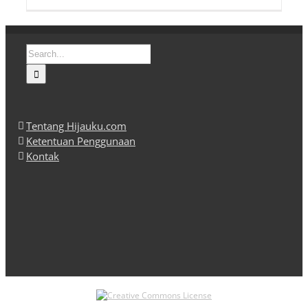
Search
for:
Tentang Hijauku.com
Ketentuan Penggunaan
Kontak