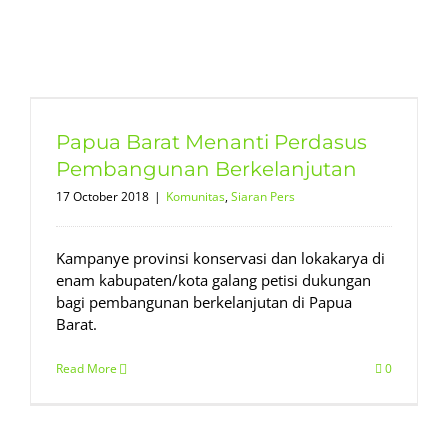
Papua Barat Menanti Perdasus
Pembangunan Berkelanjutan
17 October 2018
|
Komunitas
,
Siaran Pers
Kampanye provinsi konservasi dan lokakarya di
enam kabupaten/kota galang petisi dukungan
bagi pembangunan berkelanjutan di Papua
Barat.
Read More
0