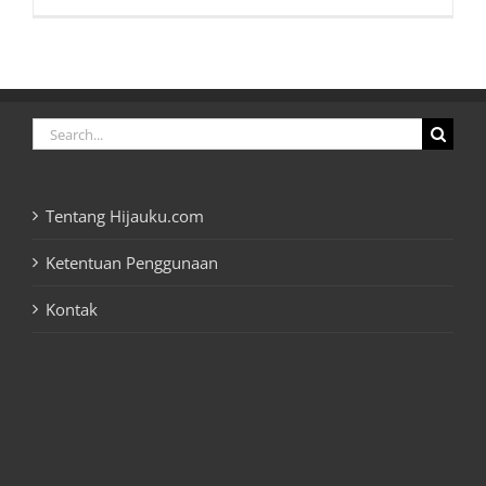
Search
for:
Tentang Hijauku.com
Ketentuan Penggunaan
Kontak