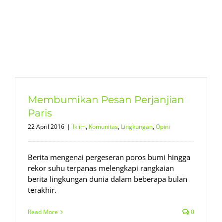
Membumikan Pesan Perjanjian
Paris
22 April 2016
|
Iklim
,
Komunitas
,
Lingkungan
,
Opini
Berita mengenai pergeseran poros bumi hingga
rekor suhu terpanas melengkapi rangkaian
berita lingkungan dunia dalam beberapa bulan
terakhir.
Read More
0