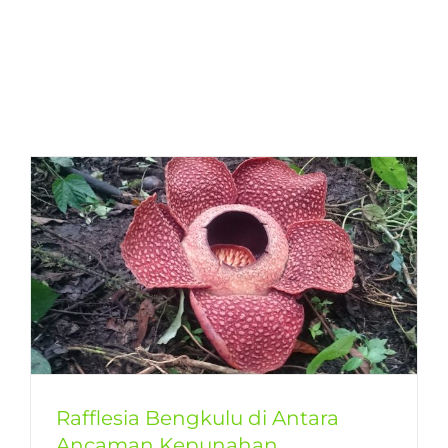
Rafflesia Bengkulu di Antara
Ancaman Kepunahan