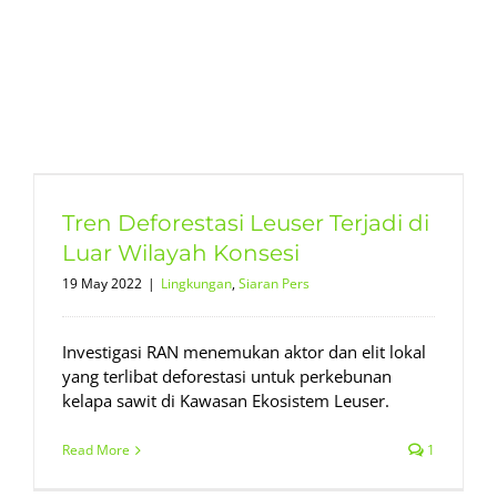
Tren Deforestasi Leuser Terjadi di
Luar Wilayah Konsesi
19 May 2022
|
Lingkungan
,
Siaran Pers
Investigasi RAN menemukan aktor dan elit lokal
yang terlibat deforestasi untuk perkebunan
kelapa sawit di Kawasan Ekosistem Leuser.
Read More
1