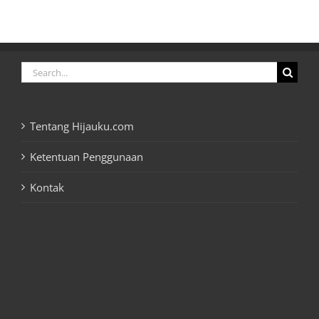
Search
for:
Tentang Hijauku.com
Ketentuan Penggunaan
Kontak